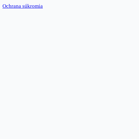
Ochrana súkromia