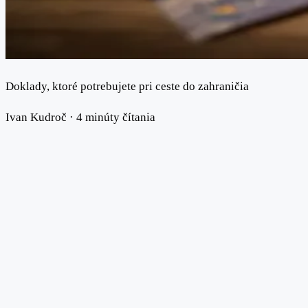
Doklady, ktoré potrebujete pri ceste do zahraničia
Ivan Kudroč
·
4 minúty čítania