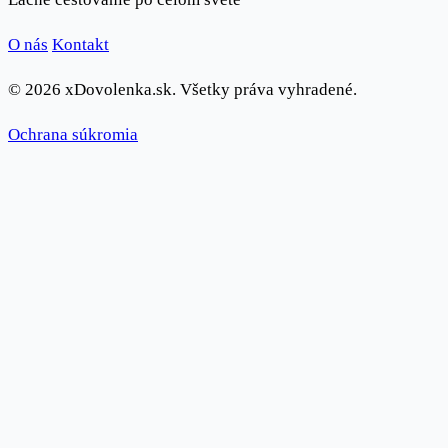
O nás
Kontakt
© 2026 xDovolenka.sk. Všetky práva vyhradené.
Ochrana súkromia