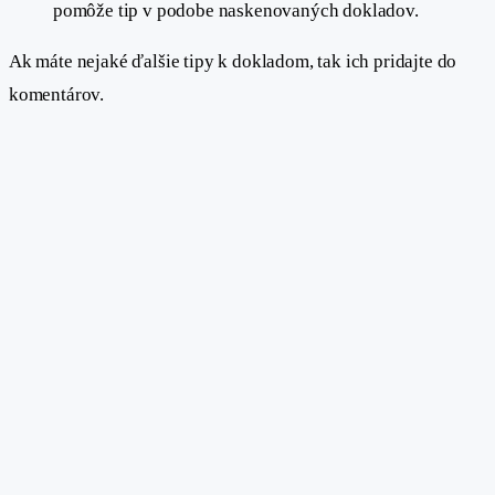
pomôže tip v podobe naskenovaných dokladov.
Ak máte nejaké ďalšie tipy k dokladom, tak ich pridajte do
komentárov.