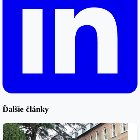
Ďalšie články