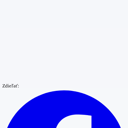
Zdieľať: