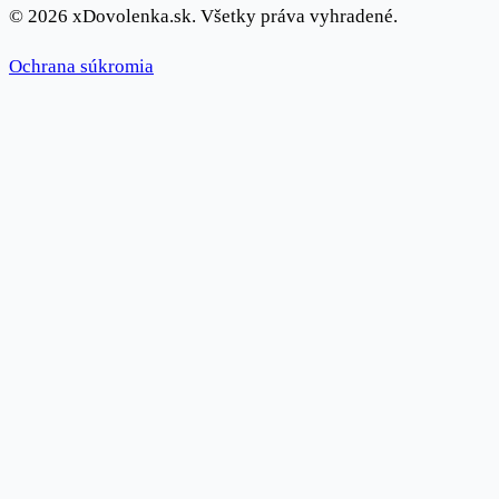
© 2026 xDovolenka.sk. Všetky práva vyhradené.
Ochrana súkromia