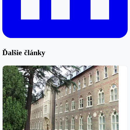
Ďalšie články