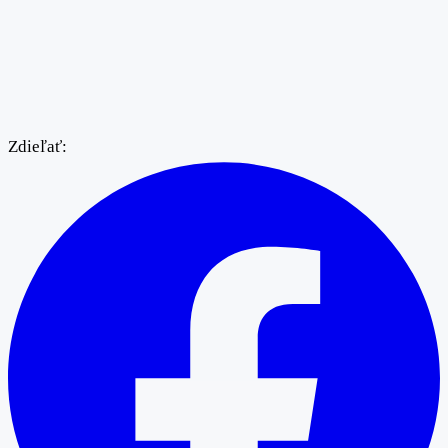
Zdieľať: