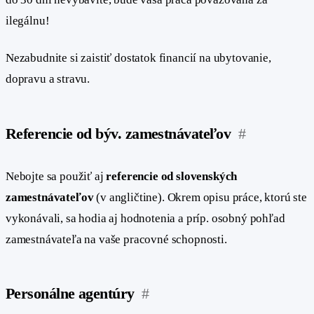
ilegálnu!
Nezabudnite si zaistiť dostatok financií na ubytovanie,
dopravu a stravu.
Referencie od býv. zamestnávateľov
#
Nebojte sa použiť aj
referencie od slovenských
zamestnávateľov
(v angličtine). Okrem opisu práce, ktorú ste
vykonávali, sa hodia aj hodnotenia a príp. osobný pohľad
zamestnávateľa na vaše pracovné schopnosti.
Personálne agentúry
#