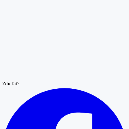
Zdieľať: