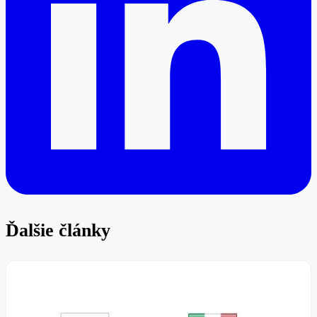
Ďalšie články