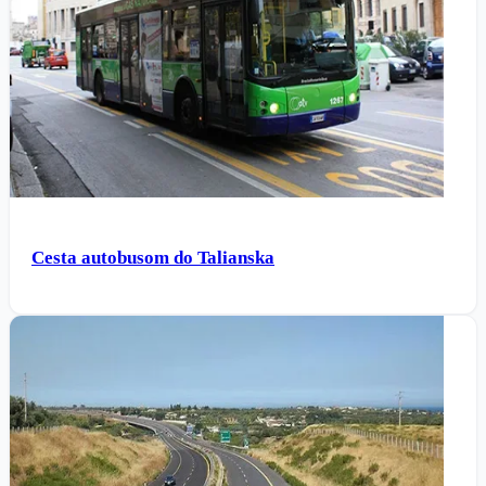
Cesta autobusom do Talianska