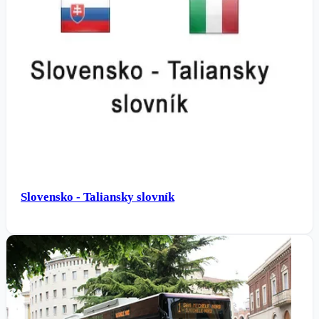
Slovensko - Taliansky slovník