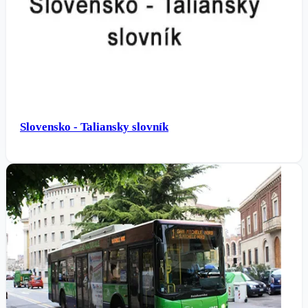
Slovensko - Taliansky slovník