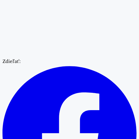
Zdieľať: