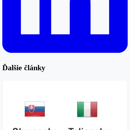
Ďalšie články