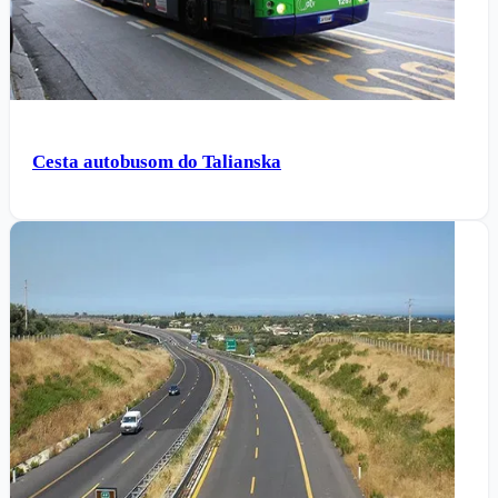
Cesta autobusom do Talianska