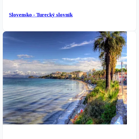
Slovensko - Turecký slovník