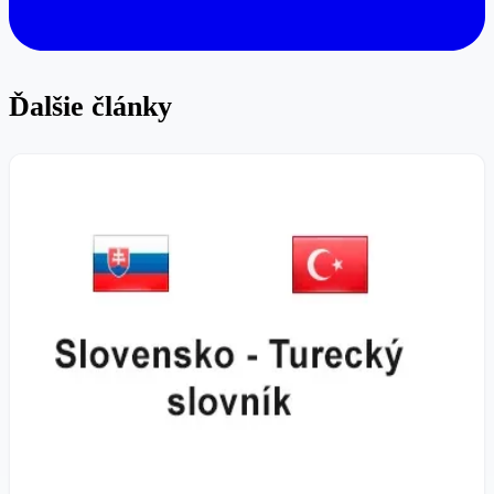
Ďalšie články